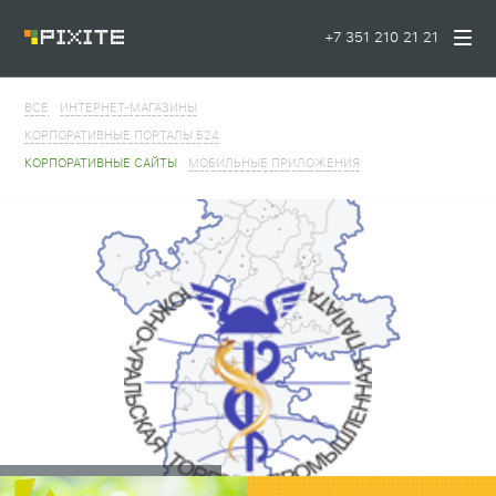
+7 351 210 21 21
ВСЕ
ИНТЕРНЕТ-МАГАЗИНЫ
КОРПОРАТИВНЫЕ ПОРТАЛЫ Б24
КОРПОРАТИВНЫЕ САЙТЫ
МОБИЛЬНЫЕ ПРИЛОЖЕНИЯ