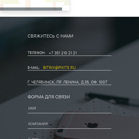
СВЯЖИТЕСЬ С НАМИ
ТЕЛЕФОН:
+7 351 210 21 21
BITRIX@PIXITE.RU
E-MAIL:
Г. ЧЕЛЯБИНСК, ПР. ЛЕНИНА, Д.35, ОФ. 1007
ФОРМА ДЛЯ СВЯЗИ